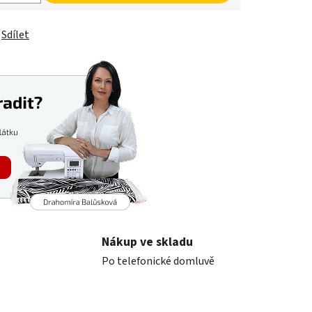
Sdílet
Nákup ve skladu
Po telefonické domluvě