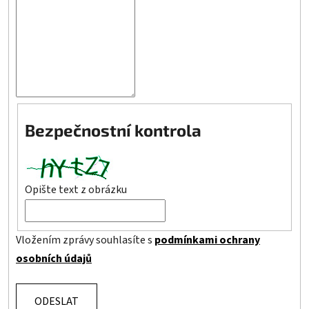
Bezpečnostní kontrola
Opište text z obrázku
Vložením zprávy souhlasíte s
podmínkami ochrany
osobních údajů
ODESLAT