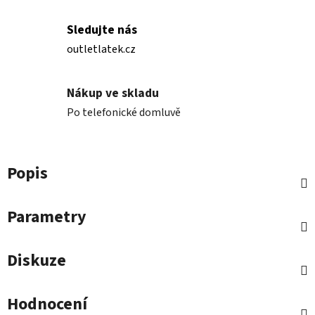
Sledujte nás
outletlatek.cz
Nákup ve skladu
Po telefonické domluvě
Popis
Parametry
Diskuze
Hodnocení