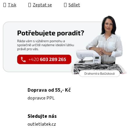
Tisk
Zeptat se
Sdílet
Doprava od 55,- Kč
dopravce PPL
Sledujte nás
outletlatek.cz