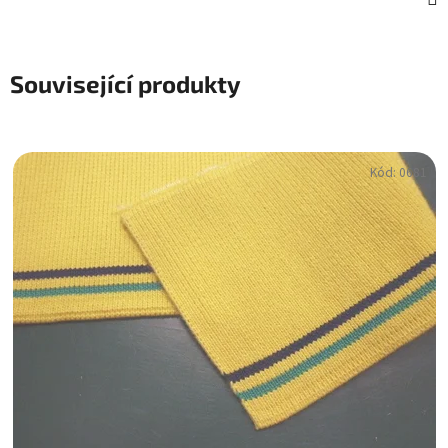
Související produkty
Kód:
0681