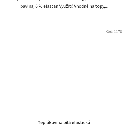
bavlna, 6 % elastan Využití: Vhodné na topy,...
Kód:
1178
Teplákovina bílá elastická