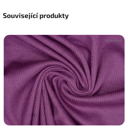
Související produkty
Kód:
0669