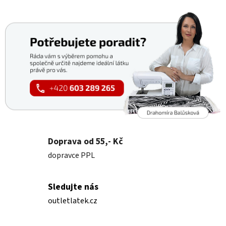
Doprava od 55,- Kč
dopravce PPL
Sledujte nás
outletlatek.cz