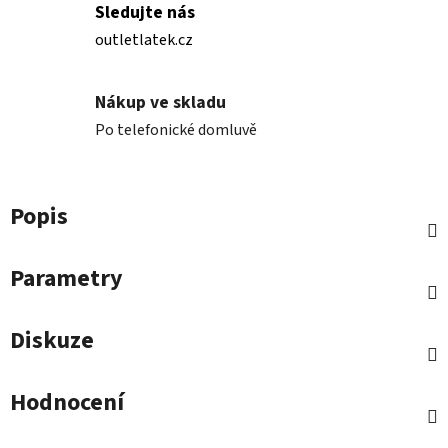
Sledujte nás
outletlatek.cz
Nákup ve skladu
Po telefonické domluvě
Popis
Parametry
Diskuze
Hodnocení