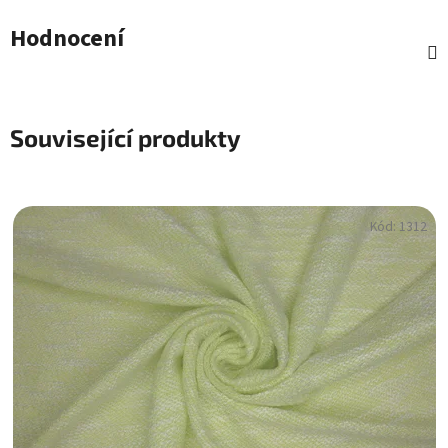
Hodnocení
Související produkty
Kód:
1312