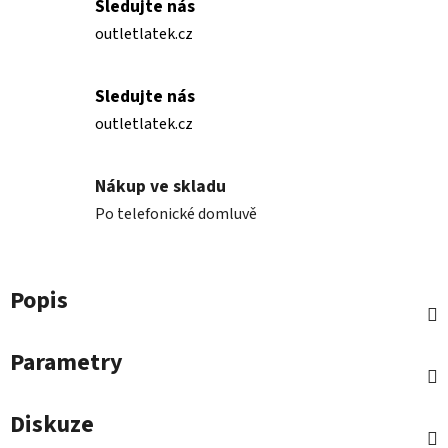
Sledujte nás
outletlatek.cz
Sledujte nás
outletlatek.cz
Nákup ve skladu
Po telefonické domluvě
Popis
Parametry
Diskuze