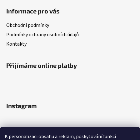
Informace pro vás
Obchodní podmínky
Podmínky ochrany osobních údajů
Kontakty
Přijímáme online platby
Instagram
K personalizaci obsahu a reklam, poskytování funkcí