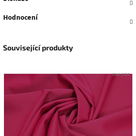
Hodnocení
Související produkty
Kód:
1353