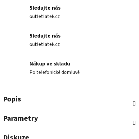
Sledujte nás
outletlatek.cz
Sledujte nás
outletlatek.cz
Nákup ve skladu
Po telefonické domluvě
Popis
Parametry
Diskuze