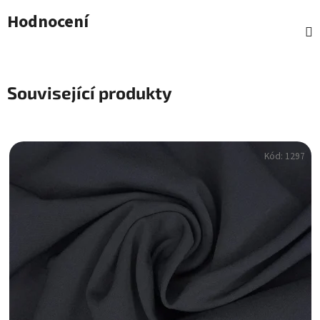
Hodnocení
Související produkty
Kód:
1297