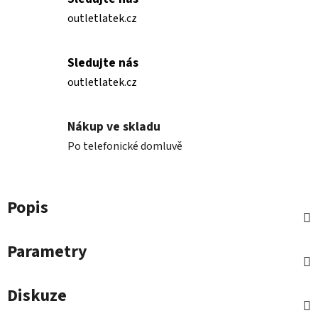
outletlatek.cz
Sledujte nás
outletlatek.cz
Nákup ve skladu
Po telefonické domluvě
Popis
Parametry
Diskuze