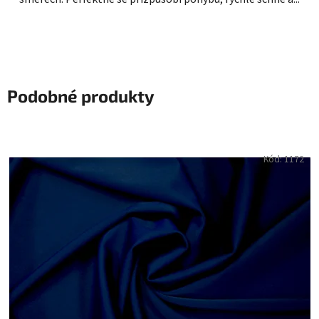
Podobné produkty
Kód:
1172