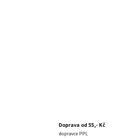
Doprava od 55,- Kč
dopravce PPL