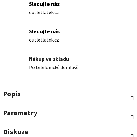
Sledujte nás
outletlatek.cz
Sledujte nás
outletlatek.cz
Nákup ve skladu
Po telefonické domluvě
Popis
Parametry
Diskuze