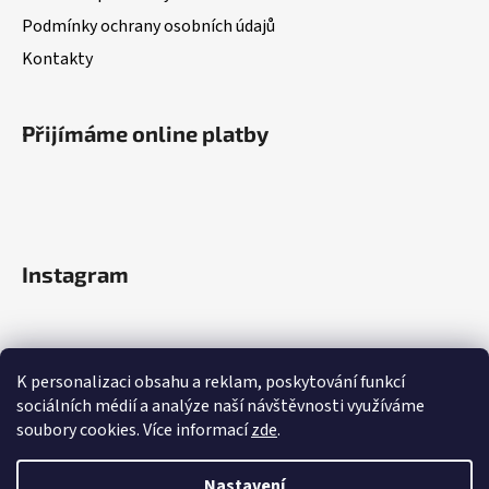
Podmínky ochrany osobních údajů
Kontakty
Přijímáme online platby
Instagram
K personalizaci obsahu a reklam, poskytování funkcí
sociálních médií a analýze naší návštěvnosti využíváme
soubory cookies. Více informací
zde
.
Sledovat na Instagramu
Nastavení