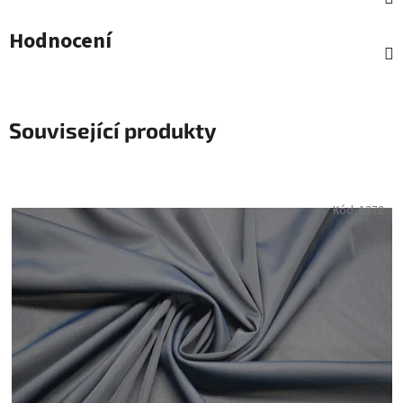
Hodnocení
Související produkty
Kód:
1372