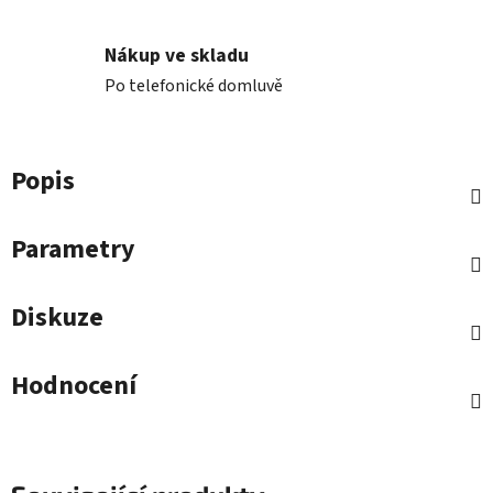
Nákup ve skladu
Po telefonické domluvě
Popis
Parametry
Diskuze
Hodnocení