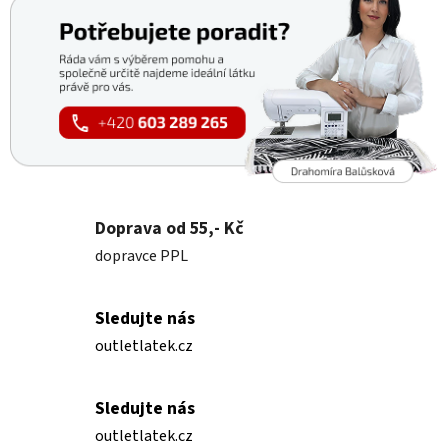
Doprava od 55,- Kč
dopravce PPL
Sledujte nás
outletlatek.cz
Sledujte nás
outletlatek.cz