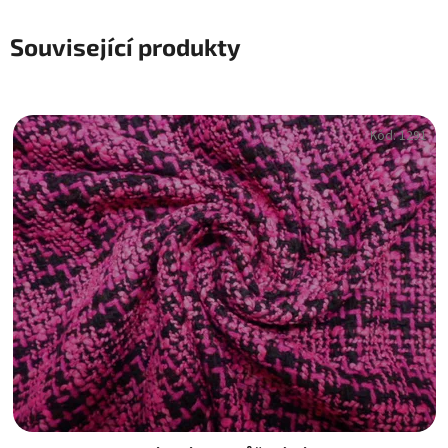
Související produkty
Kód:
1291