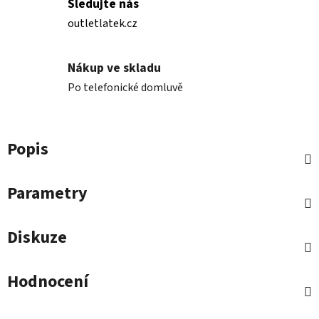
Sledujte nás
outletlatek.cz
Nákup ve skladu
Po telefonické domluvě
Popis
Parametry
Diskuze
Hodnocení