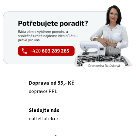
Doprava od 55,- Kč
dopravce PPL
Sledujte nás
outletlatek.cz