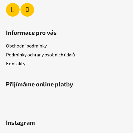
Informace pro vás
Obchodní podmínky
Podmínky ochrany osobních údajů
Kontakty
Přijímáme online platby
Instagram