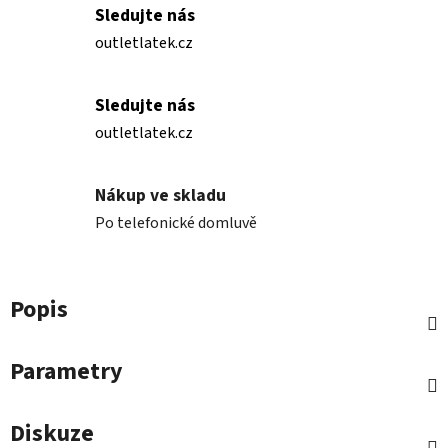
Sledujte nás
outletlatek.cz
Sledujte nás
outletlatek.cz
Nákup ve skladu
Po telefonické domluvě
Popis
Parametry
Diskuze