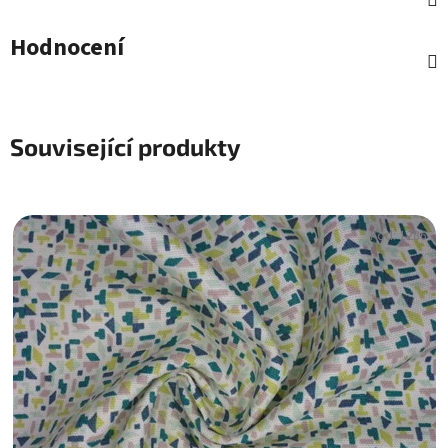
Hodnocení
Související produkty
Kód:
1286